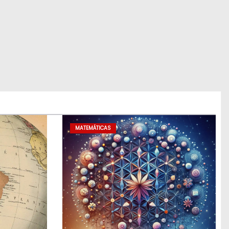
MATEMÁTICAS