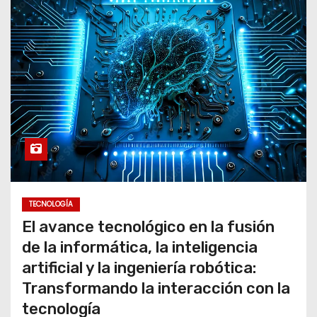
TECNOLOGÍA
El avance tecnológico en la fusión
de la informática, la inteligencia
artificial y la ingeniería robótica:
Transformando la interacción con la
tecnología