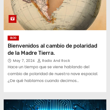
BLOG
Bienvenidos al cambio de polaridad
de la Madre Tierra.
May 7, 2024
Radio And Rock
Hace un tiempo que se viene hablando del
cambio de polaridad de nuestra nave espacial.
¿De qué hablamos cuando decimos…