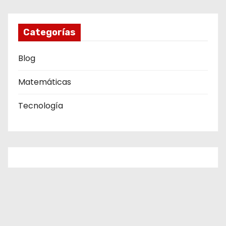
Categorías
Blog
Matemáticas
Tecnología