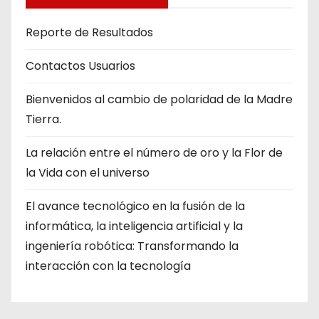
Reporte de Resultados
Contactos Usuarios
Bienvenidos al cambio de polaridad de la Madre
Tierra.
La relación entre el número de oro y la Flor de
la Vida con el universo
El avance tecnológico en la fusión de la
informática, la inteligencia artificial y la
ingeniería robótica: Transformando la
interacción con la tecnología