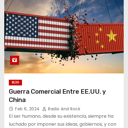
BLOG
Guerra Comercial Entre EE.UU. y
China
Feb 6, 2024
Radio And Rock
El ser humano, desde su existencia, siempre ha
luchado por imponer sus ideas, gobiernos, y con