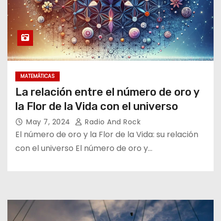
MATEMÁTICAS
La relación entre el número de oro y
la Flor de la Vida con el universo
May 7, 2024
Radio And Rock
El número de oro y la Flor de la Vida: su relación
con el universo El número de oro y…