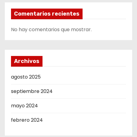
Comentarios recientes
No hay comentarios que mostrar.
Archivos
agosto 2025
septiembre 2024
mayo 2024
febrero 2024