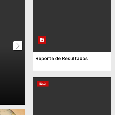
Reporte de Resultados
BLOG