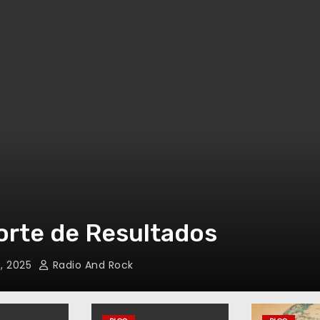
rte de Resultados
, 2025
Radio And Rock