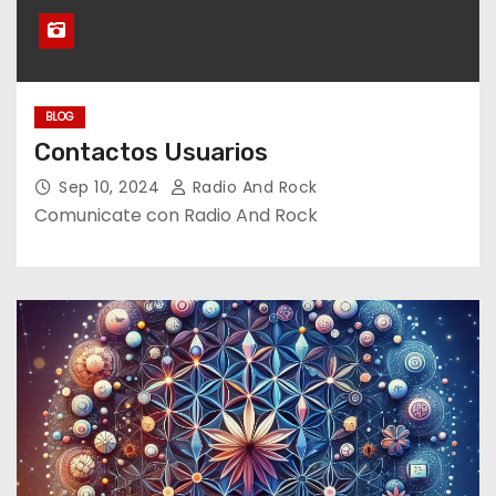
BLOG
Contactos Usuarios
Sep 10, 2024
Radio And Rock
Comunicate con Radio And Rock