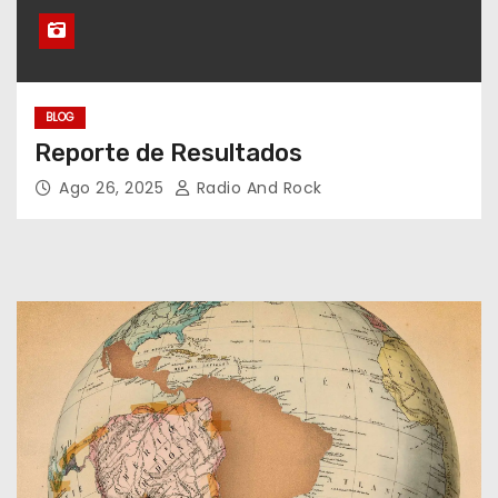
BLOG
Reporte de Resultados
Ago 26, 2025
Radio And Rock