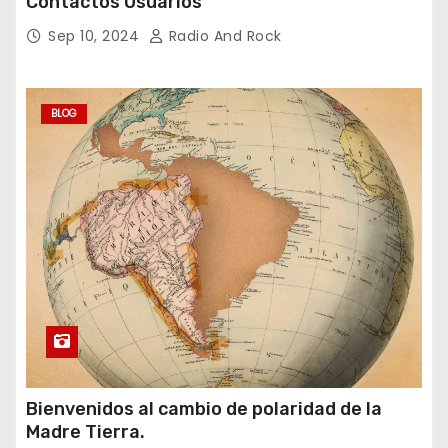
Contactos Usuarios
Sep 10, 2024
Radio And Rock
BLOG
Bienvenidos al cambio de polaridad de la
Madre Tierra.