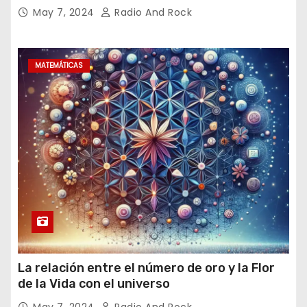
May 7, 2024
Radio And Rock
MATEMÁTICAS
La relación entre el número de oro y la Flor
de la Vida con el universo