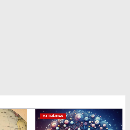
MATEMÁTICAS