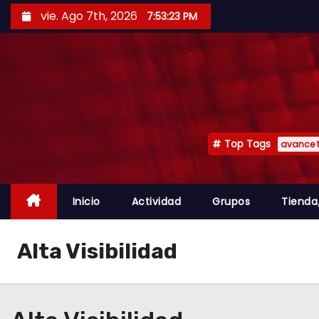
vie. Ago 7th, 2026
7:53:24 PM
Top Tags
avance 
Inicio
Actividad
Grupos
Tienda
Alta Visibilidad