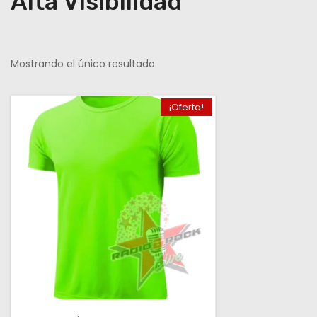
Alta Visibilidad
Mostrando el único resultado
¡Oferta!