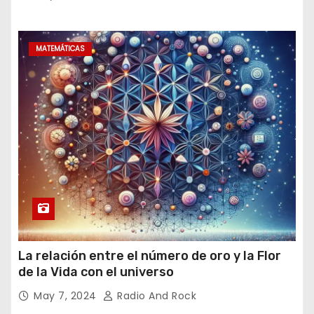
MATEMÁTICAS
La relación entre el número de oro y la Flor
de la Vida con el universo
May 7, 2024
Radio And Rock