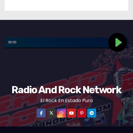
Radio And Rock Network
El Rock En Estado Puro