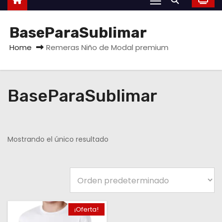
BaseParaSublimar
Home
Remeras Niño de Modal premium
BaseParaSublimar
Mostrando el único resultado
¡Oferta!