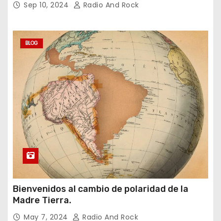
Sep 10, 2024
Radio And Rock
BLOG
Bienvenidos al cambio de polaridad de la
Madre Tierra.
May 7, 2024
Radio And Rock