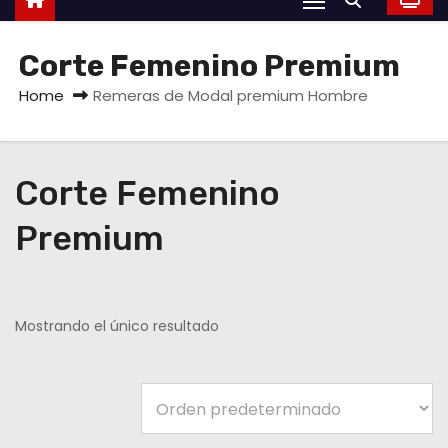
Corte Femenino Premium
Home
Remeras de Modal premium Hombre
Corte Femenino
Premium
Mostrando el único resultado