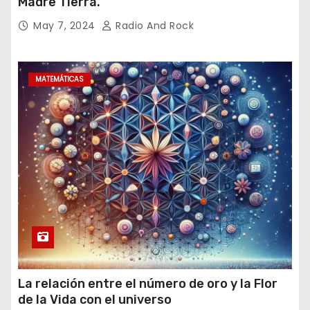
Madre Tierra.
May 7, 2024
Radio And Rock
MATEMÁTICAS
La relación entre el número de oro y la Flor
de la Vida con el universo