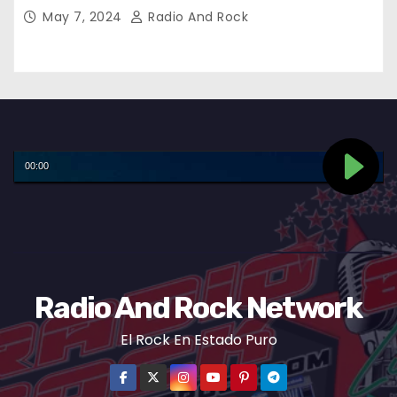
May 7, 2024
Radio And Rock
Radio And Rock Network
El Rock En Estado Puro