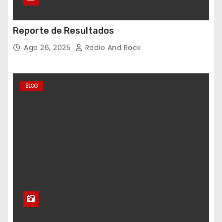
Reporte de Resultados
Ago 26, 2025
Radio And Rock
BLOG