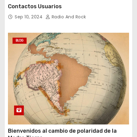
Contactos Usuarios
Sep 10, 2024
Radio And Rock
BLOG
Bienvenidos al cambio de polaridad de la