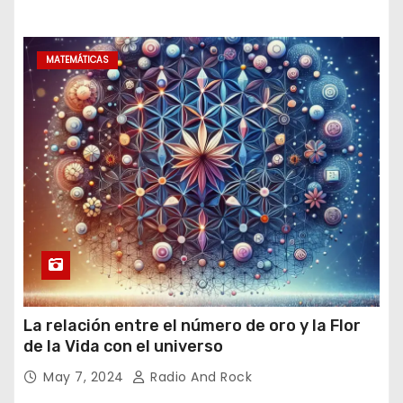
MATEMÁTICAS
La relación entre el número de oro y la Flor
de la Vida con el universo
May 7, 2024
Radio And Rock