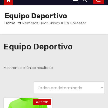
Equipo Deportivo
Home
Remeras Fluor Unisex 100% Poliéster
Equipo Deportivo
Mostrando el único resultado
¡Oferta!