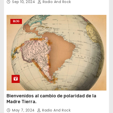
Sep 10, 2024
Radio And Rock
BLOG
Bienvenidos al cambio de polaridad de la
Madre Tierra.
May 7, 2024
Radio And Rock