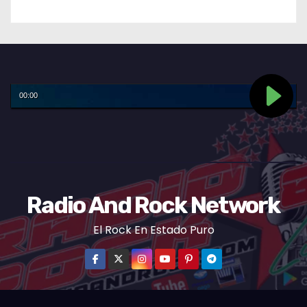
Radio And Rock Network
El Rock En Estado Puro