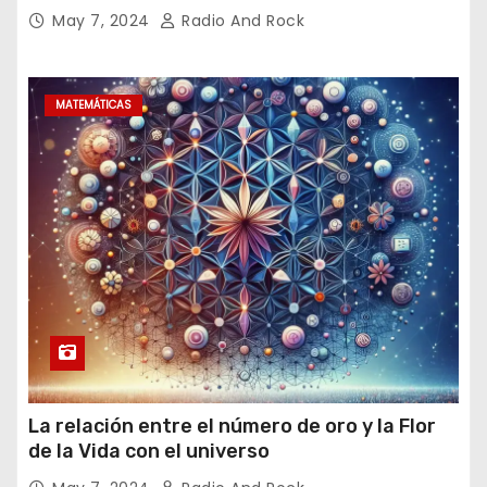
May 7, 2024
Radio And Rock
MATEMÁTICAS
La relación entre el número de oro y la Flor
de la Vida con el universo