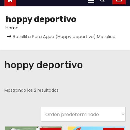
hoppy deportivo
Home
Botellita Para Agua (Hoppy deportivo) Metalico
hoppy deportivo
Mostrando los 2 resultados