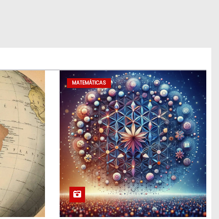
MATEMÁTICAS