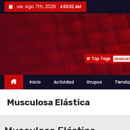
vie. Ago 7th, 2026
4:53:33 AM
Top Tags
avance 
Inicio
Actividad
Grupos
Tienda
Musculosa Elástica