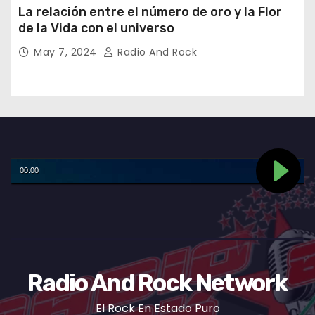
La relación entre el número de oro y la Flor
de la Vida con el universo
May 7, 2024
Radio And Rock
Radio And Rock Network
El Rock En Estado Puro