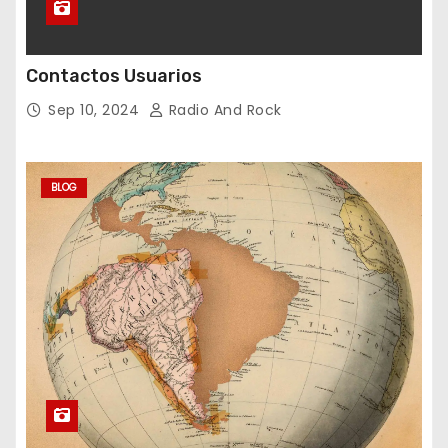
Contactos Usuarios
Sep 10, 2024
Radio And Rock
BLOG