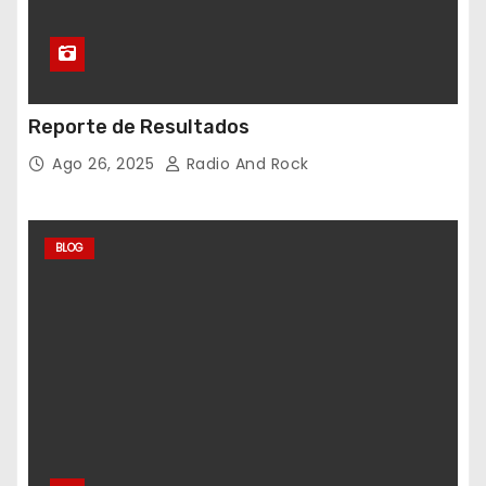
Reporte de Resultados
Ago 26, 2025
Radio And Rock
BLOG