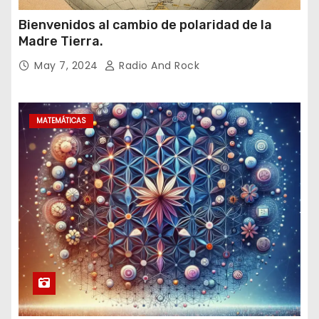
Bienvenidos al cambio de polaridad de la
Madre Tierra.
May 7, 2024
Radio And Rock
MATEMÁTICAS