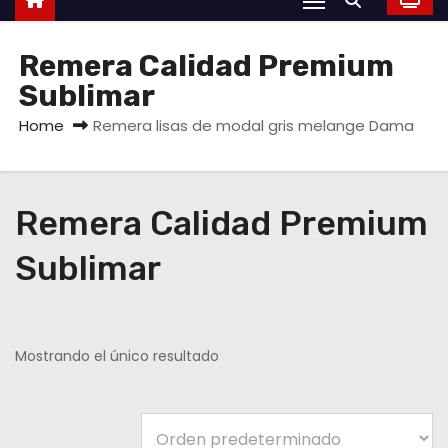
Remera Calidad Premium
Sublimar
Home
Remera lisas de modal gris melange Dama
Remera Calidad Premium
Sublimar
Mostrando el único resultado