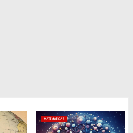
MATEMÁTICAS