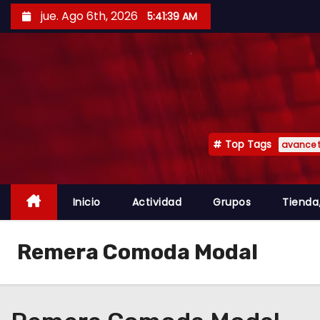
jue. Ago 6th, 2026
5:41:39 AM
Top Tags
avance 
Inicio
Actividad
Grupos
Tienda
Remera Comoda Modal