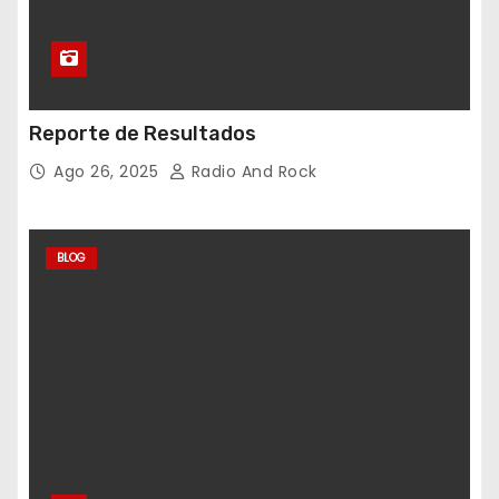
Reporte de Resultados
Ago 26, 2025
Radio And Rock
BLOG