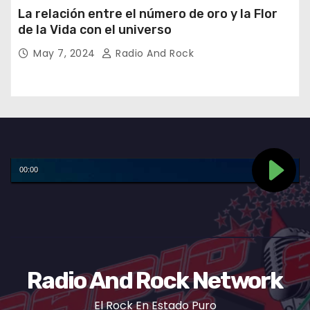
La relación entre el número de oro y la Flor
de la Vida con el universo
May 7, 2024
Radio And Rock
Radio And Rock Network
El Rock En Estado Puro