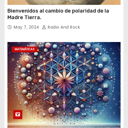
Bienvenidos al cambio de polaridad de la
Madre Tierra.
May 7, 2024
Radio And Rock
MATEMÁTICAS