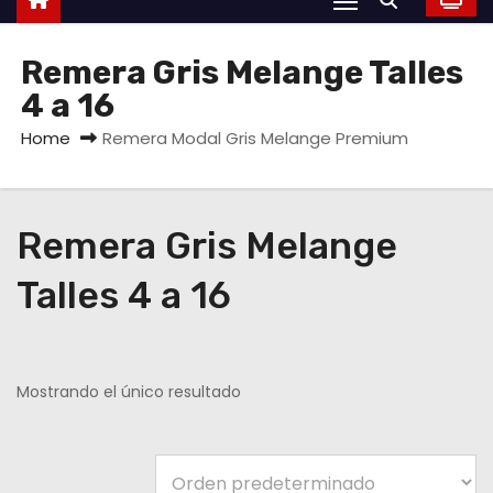
Remera Gris Melange Talles
4 a 16
Home
Remera Modal Gris Melange Premium
Remera Gris Melange
Talles 4 a 16
Mostrando el único resultado