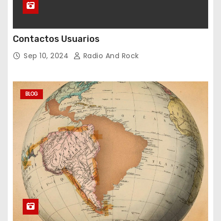
Contactos Usuarios
Sep 10, 2024
Radio And Rock
BLOG