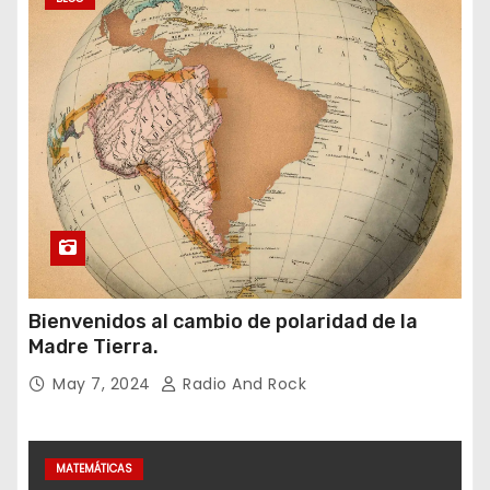
Bienvenidos al cambio de polaridad de la
Madre Tierra.
May 7, 2024
Radio And Rock
MATEMÁTICAS