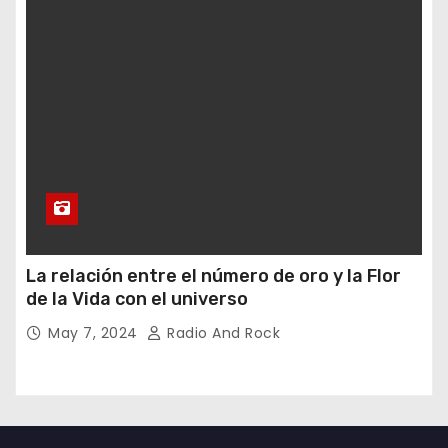
La relación entre el número de oro y la Flor
de la Vida con el universo
May 7, 2024
Radio And Rock