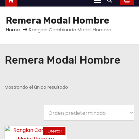
Remera Modal Hombre
Home
Ranglan Combinada Modal Hombre
Remera Modal Hombre
Mostrando el único resultado
¡Oferta!