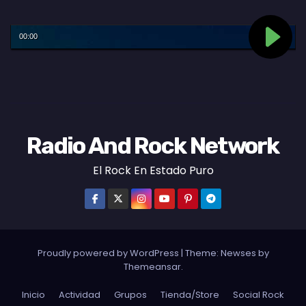
Radio And Rock Network
El Rock En Estado Puro
Proudly powered by WordPress
|
Theme: Newses by
Themeansar
.
Inicio
Actividad
Grupos
Tienda/Store
Social Rock