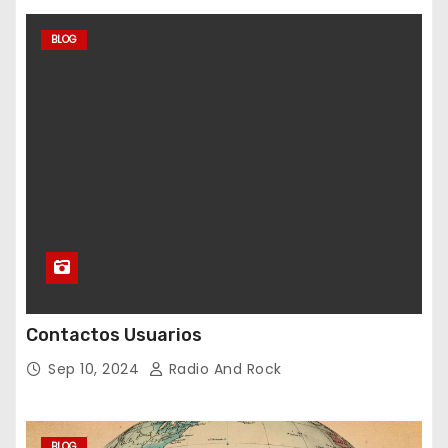
BLOG
Contactos Usuarios
Sep 10, 2024
Radio And Rock
BLOG