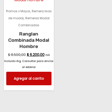
,
Promos x Mayor
Remera lisas
,
de modal
Remeras Modal
Combinadas
Ranglan
Combinada Modal
Hombre
$
8.500,00
$
6.200,00
IVA
Incluido Arg. Consultar para envíos
al exterior
Agregar al carrito