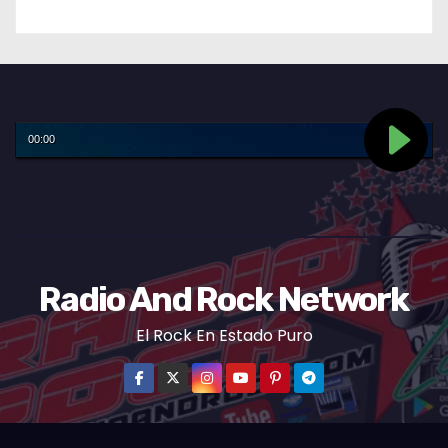
Radio And Rock Network
El Rock En Estado Puro