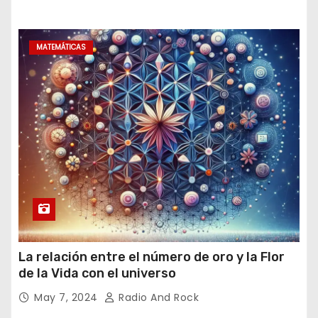
MATEMÁTICAS
La relación entre el número de oro y la Flor
de la Vida con el universo
May 7, 2024
Radio And Rock