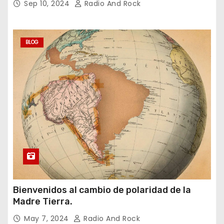
Sep 10, 2024
Radio And Rock
BLOG
Bienvenidos al cambio de polaridad de la
Madre Tierra.
May 7, 2024
Radio And Rock