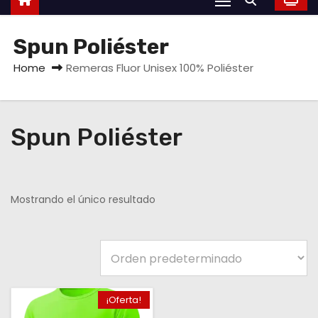
Spun Poliéster
Home
Remeras Fluor Unisex 100% Poliéster
Spun Poliéster
Mostrando el único resultado
¡Oferta!