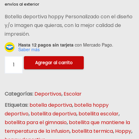
envíos al exterior
Botella deportiva hoppy Personalizado con el diseño
y/o Imagen que quieras, con la mejor calidad de
impresión.
Hasta 12 pagos sin tarjeta
con Mercado Pago.
Saber más
Agregar al carrito
Categorías:
Deportivos
,
Escolar
Etiquetas:
botella deportiva
,
botella hoppy
deportivo
,
botellita deportiva
,
botellita escolar
,
botellita para el gimnasio
,
botellita que mantiene la
temperatura de la infusion
,
botellita termica
,
Hoppy
,