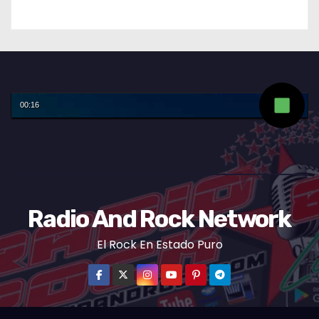
Radio And Rock Network
El Rock En Estado Puro