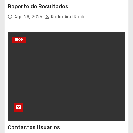
Reporte de Resultados
Ago 26, 2025
Radio And Rock
BLOG
Contactos Usuarios