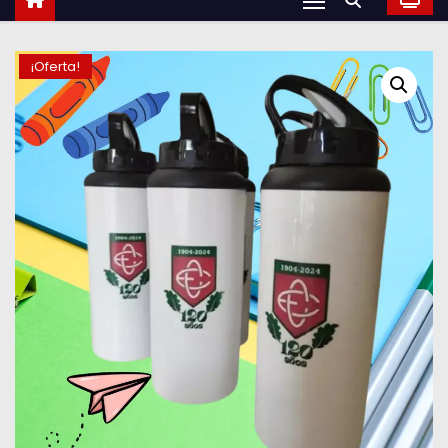
¡Oferta!