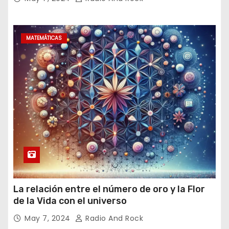
MATEMÁTICAS
La relación entre el número de oro y la Flor
de la Vida con el universo
May 7, 2024
Radio And Rock