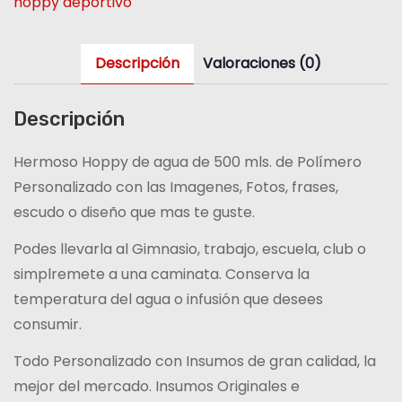
hoppy deportivo
Descripción
Valoraciones (0)
Descripción
Hermoso Hoppy de agua de 500 mls. de Polímero
Personalizado con las Imagenes, Fotos, frases,
escudo o diseño que mas te guste.
Podes llevarla al Gimnasio, trabajo, escuela, club o
simplremete a una caminata. Conserva la
temperatura del agua o infusión que desees
consumir.
Todo Personalizado con Insumos de gran calidad, la
mejor del mercado. Insumos Originales e