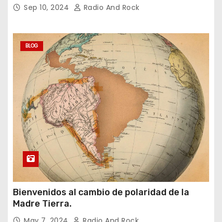
Sep 10, 2024
Radio And Rock
BLOG
Bienvenidos al cambio de polaridad de la
Madre Tierra.
May 7, 2024
Radio And Rock